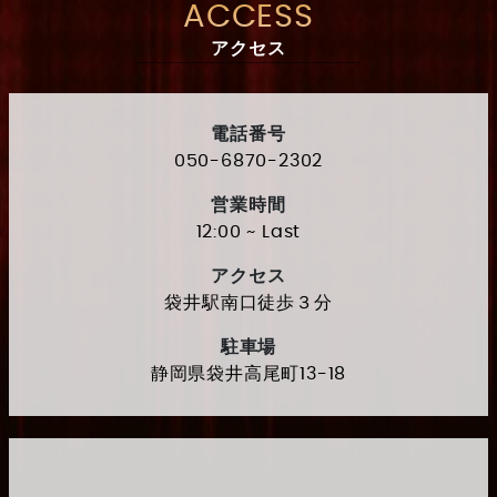
ACCESS
アクセス
電話番号
050-6870-2302
営業時間
12:00 ~ Last
アクセス
袋井駅南口徒歩３分
駐車場
静岡県袋井高尾町13-18