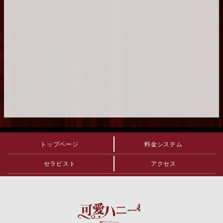
トップページ
料金システム
セラピスト
アクセス