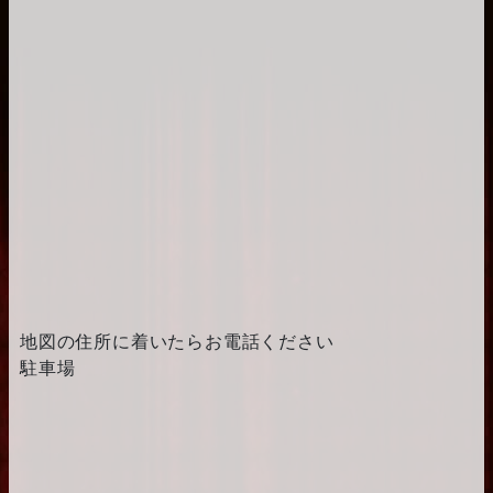
地図の住所に着いたらお電話ください
駐車場