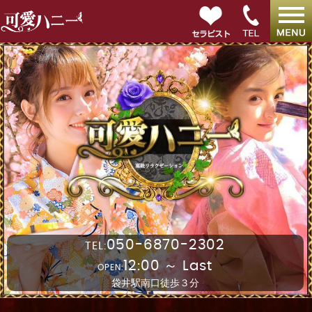
050-6870-2302
TEL:
12:00 ～ Last
OPEN:
袋井駅南口徒歩３分